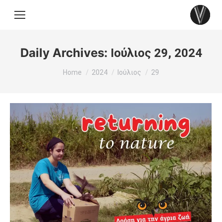
Daily Archives:
Ιούλιος 29, 2024
You are here:
Home
2024
Ιούλιος
29