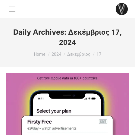
Daily Archives:
Δεκέμβριος 17,
2024
You are here:
Home
2024
Δεκέμβριος
17