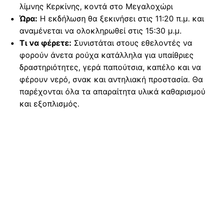
λίμνης Κερκίνης, κοντά στο Μεγαλοχώρι
Ώρα:
Η εκδήλωση θα ξεκινήσει στις 11:20 π.μ. και
αναμένεται να ολοκληρωθεί στις 15:30 μ.μ.
Τι να φέρετε:
Συνιστάται στους εθελοντές να
φορούν άνετα ρούχα κατάλληλα για υπαίθριες
δραστηριότητες, γερά παπούτσια, καπέλο και να
φέρουν νερό, σνακ και αντηλιακή προστασία. Θα
παρέχονται όλα τα απαραίτητα υλικά καθαρισμού
και εξοπλισμός.