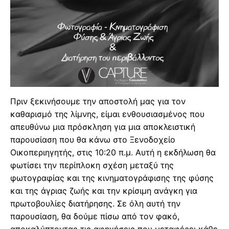
Πριν ξεκινήσουμε την αποστολή μας για τον
καθαρισμό της λίμνης, είμαι ενθουσιασμένος που
απευθύνω μια πρόσκληση για μια αποκλειστική
παρουσίαση που θα κάνω στο Ξενοδοχείο
Οικοπεριηγητής, στις 10:20 π.μ. Αυτή η εκδήλωση θα
φωτίσει την περίπλοκη σχέση μεταξύ της
φωτογραφίας και της κινηματογράφισης της φύσης
και της άγριας ζωής και την κρίσιμη ανάγκη για
πρωτοβουλίες διατήρησης. Σε όλη αυτή την
παρουσίαση, θα δούμε πίσω από τον φακό,