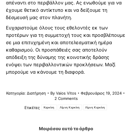
απέναντι στο περιβάλλον μας. Ας ενωθούμε για να
έχουμε θετικό αντίκτυπο και να δείξουμε τη
δέσμευσή μας στον πλανήτη.
Ευχαριστούμε όλους τους εθελοντές εκ των
προτέρων για τη συμμετοχή τους και προσβλέπουμε
σε μια επιτυχημένη και αποτελεσματική ημέρα
καθαρισμού. Οι προσπάθειές σας αποτελούν
απόδειξη της δύναμης της κοινοτικής δράσης
ενόψει των περιβαλλοντικών προκλήσεων. Μαζί
μπορούμε να κάνουμε τη διαφορά.
Κατηγορία:
Διατήρηση
By
Vaios Vitos
Φεβρουάριος 19, 2024
2 Comments
Ετικέτες
Κερκίνη
Λίμνη Κερκίνη
Λίμνη Κερκίνη
Μοιράσου αυτό το άρθρο