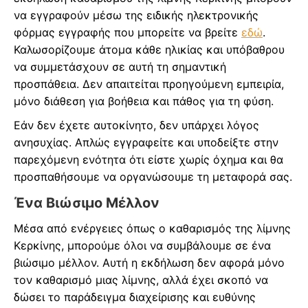
να εγγραφούν μέσω της ειδικής ηλεκτρονικής
φόρμας εγγραφής που μπορείτε να βρείτε
εδώ
.
Καλωσορίζουμε άτομα κάθε ηλικίας και υπόβαθρου
να συμμετάσχουν σε αυτή τη σημαντική
προσπάθεια. Δεν απαιτείται προηγούμενη εμπειρία,
μόνο διάθεση για βοήθεια και πάθος για τη φύση.
Εάν δεν έχετε αυτοκίνητο, δεν υπάρχει λόγος
ανησυχίας. Απλώς εγγραφείτε και υποδείξτε στην
παρεχόμενη ενότητα ότι είστε χωρίς όχημα και θα
προσπαθήσουμε να οργανώσουμε τη μεταφορά σας.
Ένα Βιώσιμο Μέλλον
Μέσα από ενέργειες όπως ο καθαρισμός της λίμνης
Κερκίνης, μπορούμε όλοι να συμβάλουμε σε ένα
βιώσιμο μέλλον. Αυτή η εκδήλωση δεν αφορά μόνο
τον καθαρισμό μιας λίμνης, αλλά έχει σκοπό να
δώσει το παράδειγμα διαχείρισης και ευθύνης