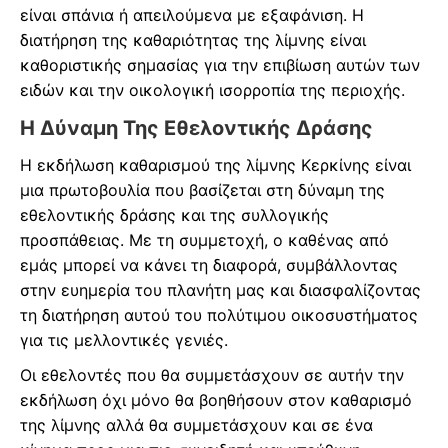
είναι σπάνια ή απειλούμενα με εξαφάνιση. Η
διατήρηση της καθαριότητας της λίμνης είναι
καθοριστικής σημασίας για την επιβίωση αυτών των
ειδών και την οικολογική ισορροπία της περιοχής.
Η Δύναμη Της Εθελοντικής Δράσης
Η εκδήλωση καθαρισμού της λίμνης Κερκίνης είναι
μια πρωτοβουλία που βασίζεται στη δύναμη της
εθελοντικής δράσης και της συλλογικής
προσπάθειας. Με τη συμμετοχή, ο καθένας από
εμάς μπορεί να κάνει τη διαφορά, συμβάλλοντας
στην ευημερία του πλανήτη μας και διασφαλίζοντας
τη διατήρηση αυτού του πολύτιμου οικοσυστήματος
για τις μελλοντικές γενιές.
Οι εθελοντές που θα συμμετάσχουν σε αυτήν την
εκδήλωση όχι μόνο θα βοηθήσουν στον καθαρισμό
της λίμνης αλλά θα συμμετάσχουν και σε ένα