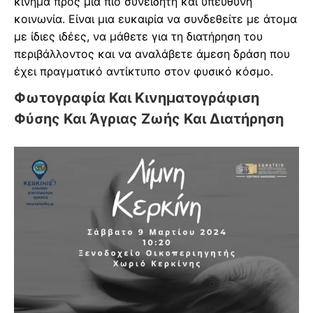
κίνημα προς μια πιο συνειδητή και υπεύθυνη
κοινωνία. Είναι μια ευκαιρία να συνδεθείτε με άτομα
με ίδιες ιδέες, να μάθετε για τη διατήρηση του
περιβάλλοντος και να αναλάβετε άμεση δράση που
έχει πραγματικό αντίκτυπο στον φυσικό κόσμο.
Φωτογραφία Και Κινηματογράφιση
Φύσης Και Άγριας Ζωής Και Διατήρηση