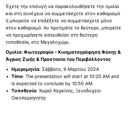
Έχετε την επιλογή να παρακολουθήσετε την ομιλία
και στη συνέχεια να συμμετάσχετε στον καθαρισμό
ή μπορείτε να επιλέξετε να συμμετάσχετε μόνο
στον καθαρισμό. Αν προτιμάτε το δεύτερο, μπορείτε
να προχωρήσετε κατευθείαν στη δεύτερη
τοποθεσία, στο Μεγαλοχώρι.
Ομιλία: Φωτογραφία – Κινηματογράφηση Φύσης &
Άγριας Ζωής & Προστασία του Περιβάλλοντος
Ημερομηνία:
Σάββατο, 9 Μαρτίου 2024
Time
: The presentation will start at 10:20 AM and
is expected to conclude by 10:50 AM.
Τοποθεσία
: Χωριό Κερκίνης, Ξενοδοχείο
Οικοπεριηγητής