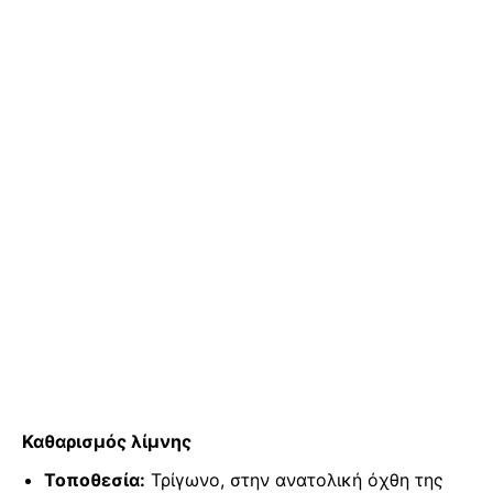
Καθαρισμός λίμνης
Τοποθεσία:
Τρίγωνο, στην ανατολική όχθη της