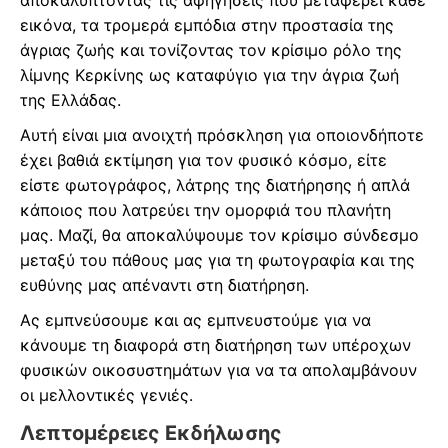
αποκαλύπτοντας τις αφηγήσεις που μεταφέρει κάθε
εικόνα, τα τρομερά εμπόδια στην προστασία της
άγριας ζωής και τονίζοντας τον κρίσιμο ρόλο της
λίμνης Κερκίνης ως καταφύγιο για την άγρια ζωή
της Ελλάδας.
Αυτή είναι μια ανοιχτή πρόσκληση για οποιονδήποτε
έχει βαθιά εκτίμηση για τον φυσικό κόσμο, είτε
είστε φωτογράφος, λάτρης της διατήρησης ή απλά
κάποιος που λατρεύει την ομορφιά του πλανήτη
μας. Μαζί, θα αποκαλύψουμε τον κρίσιμο σύνδεσμο
μεταξύ του πάθους μας για τη φωτογραφία και της
ευθύνης μας απέναντι στη διατήρηση.
Ας εμπνεύσουμε και ας εμπνευστούμε για να
κάνουμε τη διαφορά στη διατήρηση των υπέροχων
φυσικών οικοσυστημάτων για να τα απολαμβάνουν
οι μελλοντικές γενιές.
Λεπτομέρειες Εκδήλωσης