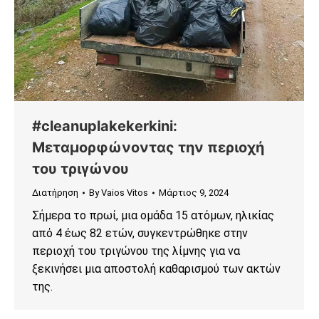
#cleanuplakekerkini:
Μεταμορφώνοντας την περιοχή
του τριγώνου
Διατήρηση
By
Vaios Vitos
Μάρτιος 9, 2024
Σήμερα το πρωί, μια ομάδα 15 ατόμων, ηλικίας
από 4 έως 82 ετών, συγκεντρώθηκε στην
περιοχή του τριγώνου της λίμνης για να
ξεκινήσει μια αποστολή καθαρισμού των ακτών
της.