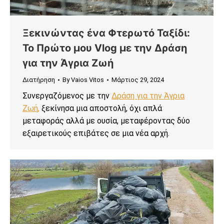
Ξεκινώντας ένα Φτερωτό Ταξίδι:
Το Πρώτο μου Vlog με την Δράση
για την Άγρια Ζωή
Διατήρηση
By
Vaios Vitos
Μάρτιος 29, 2024
Συνεργαζόμενος με την
Δράση για την Άγρια
Ζωή,
ξεκίνησα μια αποστολή, όχι απλά
μεταφοράς αλλά με ουσία, μεταφέροντας δύο
εξαιρετικούς επιβάτες σε μια νέα αρχή.