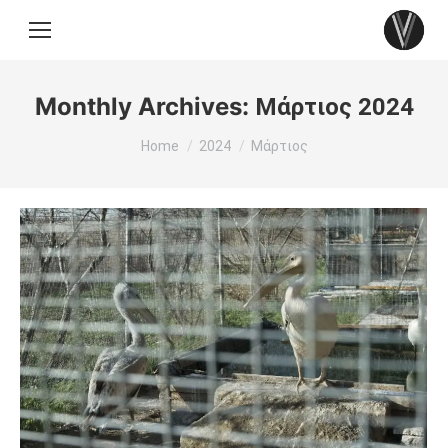
Monthly Archives:
Μάρτιος 2024
You are here:
Home
2024
Μάρτιος