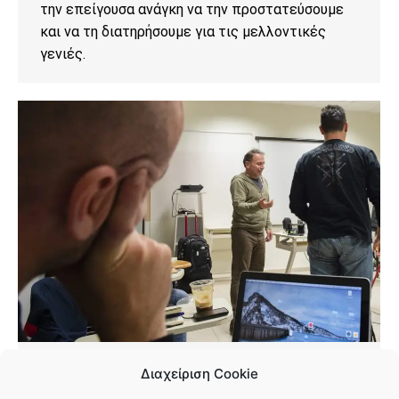
την επείγουσα ανάγκη να την προστατεύσουμε
και να τη διατηρήσουμε για τις μελλοντικές
γενιές.
Γιάννης Μπεχράκης: Πέντε χρόνια
Διαχείριση Cookie