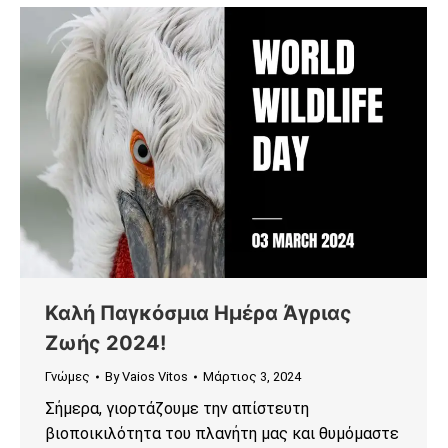
Καλή Παγκόσμια Ημέρα Άγριας
Ζωής 2024!
Γνώμες
By
Vaios Vitos
Μάρτιος 3, 2024
Σήμερα, γιορτάζουμε την απίστευτη
βιοποικιλότητα του πλανήτη μας και θυμόμαστε