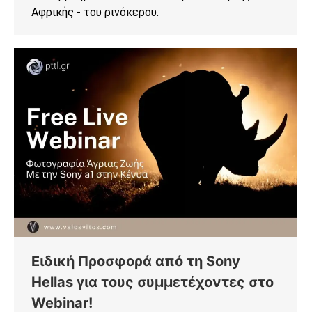
Αφρικής - του ρινόκερου.
Ειδική Προσφορά από τη Sony
Hellas για τους συμμετέχοντες στο
Webinar!