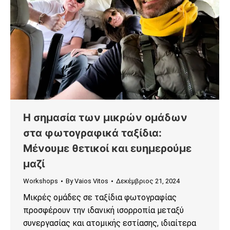
Η σημασία των μικρών ομάδων
στα φωτογραφικά ταξίδια:
Μένουμε θετικοί και ευημερούμε
μαζί
Workshops
By
Vaios Vitos
Δεκέμβριος 21, 2024
Μικρές ομάδες σε ταξίδια φωτογραφίας
προσφέρουν την ιδανική ισορροπία μεταξύ
συνεργασίας και ατομικής εστίασης, ιδιαίτερα