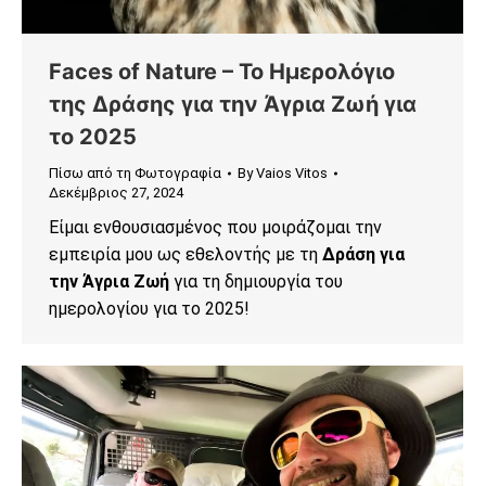
Faces of Nature – To Ημερολόγιο
της Δράσης για την Άγρια Ζωή για
το 2025
Πίσω από τη Φωτογραφία
By
Vaios Vitos
Δεκέμβριος 27, 2024
Είμαι ενθουσιασμένος που μοιράζομαι την
εμπειρία μου ως εθελοντής με τη
Δράση για
την Άγρια Ζωή
για τη δημιουργία του
ημερολογίου για το 2025!