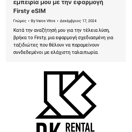
εμπειρία μου με την εφαρμογή
Firsty eSIM
Γνώμες
By
Vaios Vitos
Δεκέμβριος 17, 2024
Κατά την αναζήτησή μου για την τέλεια λύση,
βρήκα το Firsty, μια εφαρμογή σχεδιασμένη για
ταξιδιώτες που θέλουν να παραμείνουν
συνδεδεμένοι με ελάχιστη ταλαιπωρία.