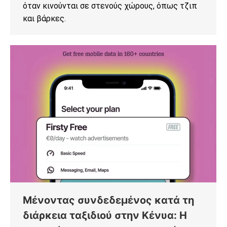
όταν κινούνται σε στενούς χώρους, όπως τζιπ
και βάρκες.
Μένοντας συνδεδεμένος κατά τη
διάρκεια ταξιδιού στην Κένυα: Η