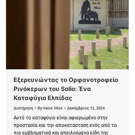
Εξερευνώντας το Ορφανοτροφείο
Ρινόκερων του Solio: Ένα
Καταφύγιο Ελπίδας
Διατήρηση
By
Vaios Vitos
Δεκέμβριος 12, 2024
Αυτό το καταφύγιο είναι αφιερωμένο στην
προστασία και την αποκατάσταση ενός από τα
πιο εμβληματικά και απειλούμενα είδη της