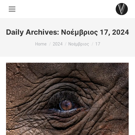
Daily Archives:
Νοέμβριος 17, 2024
You are here:
Home
2024
Νοέμβριος
17