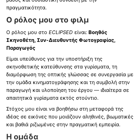
πραγματικότητα.
Ο ρόλος μου στο φιλμ
Ο ρόλος μου στο
ECLIPSED
είναι:
Βοηθός
Σκηνοθέτη, Συν-Διευθυντής Φωτογραφίας,
Παραγωγός
Είμαι υπεύθυνος για την υποστήριξη της
σκηνοθετικής κατεύθυνσης στα γυρίσματα, τη
διαμόρφωση της οπτικής γλώσσας σε συνεργασία με
την ομάδα κινηματογράφησης και τη συμβολή στην
παραγωγή και υλοποίηση του έργου — ιδιαίτερα σε
απαιτητικά γυρίσματα εκτός στούντιο.
Στόχος μου είναι να βοηθήσω στη μεταφορά της
ιδέας σε εικόνες που μοιάζουν αληθινές, βιωματικές
και βαθιά ριζωμένες στην πραγματική εμπειρία.
Η ομάδα