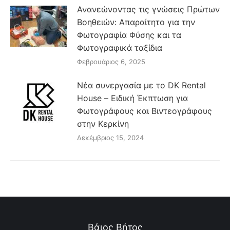
Ανανεώνοντας τις γνώσεις Πρώτων
Βοηθειών: Απαραίτητο για την
Φωτογραφία Φύσης και τα
Φωτογραφικά ταξίδια
Φεβρουάριος 6, 2025
Νέα συνεργασία με το DK Rental
House – Ειδική Έκπτωση για
Φωτογράφους και Βιντεογράφους
στην Κερκίνη
Δεκέμβριος 15, 2024
Βάιος Βήτος