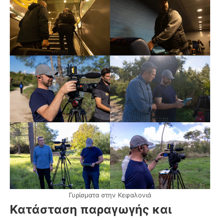
Γυρίσματα στην Κεφαλονιά
Κατάσταση παραγωγής και