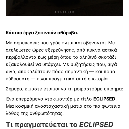
Κάποια έργα ξεκινούν αθόρυβα.
Με σημειώσεις που γράφονται και σβήνονται. Με
ατελείωτες ώρες εξερεύνησης, από πυκνά αστικά
περιβάλλοντα έως μέρη όπου το αληθινό σκοτάδι
εξακολουθεί να υπάρχει. Με συζητήσεις που, σιγά
σιγά, αποκαλύπτουν πόσο σημαντική — και πόσο
εύθραυστη — είναι πραγματικά αυτή η ιστορία.
Σήμερα, είμαστε έτοιμοι να τη μοιραστούμε επίσημα:
Ένα επερχόμενο ντοκιμαντέρ με τίτλο
ECLIPSED
.
Μια κοσμική αναστοχαστική ματιά στο πιο φωτεινό
λάθος της ανθρωπότητας.
Τι πραγματεύεται το
ECLIPSED