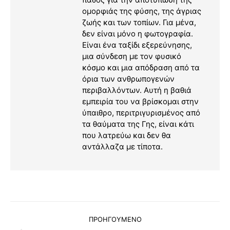
ομορφιάς της φύσης, της άγριας
ζωής και των τοπίων. Για μένα,
δεν είναι μόνο η φωτογραφία.
Είναι ένα ταξίδι εξερεύνησης,
μια σύνδεση με τον φυσικό
κόσμο και μια απόδραση από τα
όρια των ανθρωπογενών
περιβαλλόντων. Αυτή η βαθιά
εμπειρία του να βρίσκομαι στην
ύπαιθρο, περιτριγυρισμένος από
τα θαύματα της Γης, είναι κάτι
που λατρεύω και δεν θα
αντάλλαζα με τίποτα.
Post
ΠΡΟΗΓΟΥΜΕΝΟ