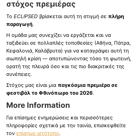
στόχος πρεμιέρας
Το
ECLIPSED
βρίσκεται αυτή τη στιγμή σε
πλήρη
παραγωγή
.
Η ομάδα μας συνεχίζει να εργάζεται και να
ταξιδεύει σε πολλαπλές τοποθεσίες (Αθήνα, Πάτρα,
Κεφαλονιά, Καλάβρυτα) για να καταγράψει αυτή τη
σιωπηλή κρίση — αποτυπώνοντας τόσο τη φωτεινή,
ορατή της πλευρά όσο και τις πιο διακριτικές της
συνέπειες.
Στόχος μας είναι μια
παγκόσμια πρεμιέρα σε
φεστιβάλ το Φθινόπωρο του 2026
.
More Information
Για επίσημες ενημερώσεις και περισσότερες
πληροφορίες σχετικά με την ταινία, επισκεφθείτε
τον
επίσημο ιστότοπο
.