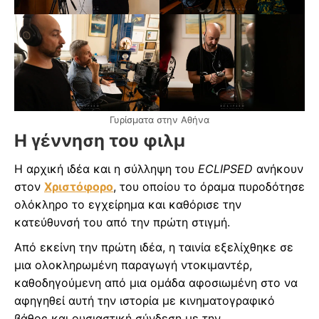
Γυρίσματα στην Αθήνα
Η γέννηση του φιλμ
Η αρχική ιδέα και η σύλληψη του
ECLIPSED
ανήκουν
στον
Χριστόφορο
, του οποίου το όραμα πυροδότησε
ολόκληρο το εγχείρημα και καθόρισε την
κατεύθυνσή του από την πρώτη στιγμή.
Από εκείνη την πρώτη ιδέα, η ταινία εξελίχθηκε σε
μια ολοκληρωμένη παραγωγή ντοκιμαντέρ,
καθοδηγούμενη από μια ομάδα αφοσιωμένη στο να
αφηγηθεί αυτή την ιστορία με κινηματογραφικό
βάθος και ουσιαστική σύνδεση με την