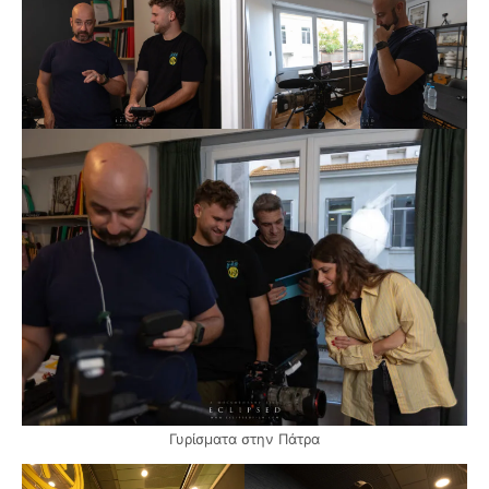
Γυρίσματα στην Πάτρα